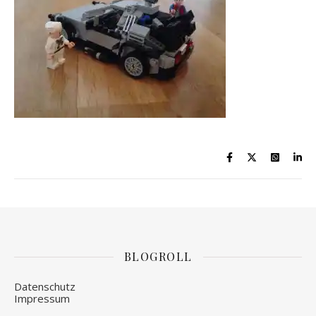
BLOGROLL
Datenschutz
Impressum